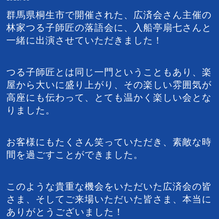
群馬県桐生市で開催された、広済会さん主催の
林家つる子師匠の落語会に、入船亭扇七さんと
一緒に出演させていただきました！
つる子師匠とは同じ一門ということもあり、楽
屋から大いに盛り上がり、その楽しい雰囲気が
高座にも伝わって、とても温かく楽しい会とな
りました。
お客様にもたくさん笑っていただき、素敵な時
間を過ごすことができました。
このような貴重な機会をいただいた広済会の皆
さま、そしてご来場いただいた皆さま、本当に
ありがとうございました！