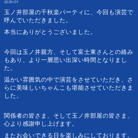
2026/01
玉ノ井部屋の千秋楽パーティに、今回も演芸で
呼んでいただきました。
本当にありがとうございました。
今回は玉ノ井親方、そして富士東さんとの絡み
もあり、より一層思い出深い時間となりまし
た。
温かい雰囲気の中で演芸をさせていただき、さ
らに美味しいちゃんこも堪能させていただきま
した。
関係者の皆さま、そして玉ノ井部屋の皆さま、
心より感謝申し上げます。
またお会いできる日を楽しみにしております。