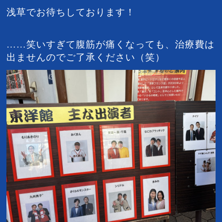
浅草でお待ちしております！
……笑いすぎて腹筋が痛くなっても、
治療費は
出ませんのでご了承ください（笑）