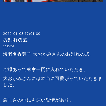
2026-01-08 17:01:00
お別れの式
2026/01
海老名香葉子 大おかみさんのお別れの式。
ご縁あって林家一門に入れていただき、
大おかみさんには本当に可愛がっていただきま
した。
厳しさの中にも深い愛情があり、