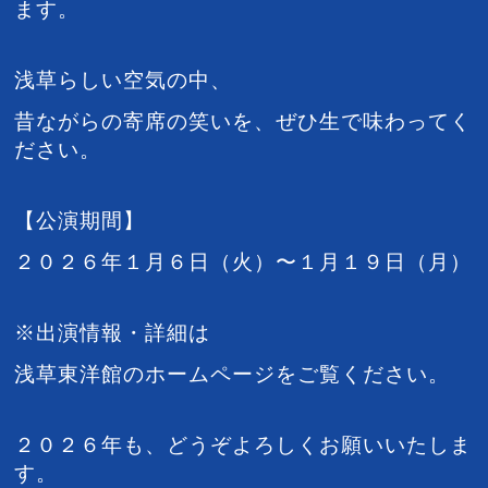
ます。
浅草らしい空気の中、
昔ながらの寄席の笑いを、ぜひ生で味わってく
ださい。
【公演期間】
２０２６年１月６日（火）〜１月１９日（月）
※出演情報・詳細は
浅草東洋館のホームページをご覧ください。
２０２６年も、どうぞよろしくお願いいたしま
す。