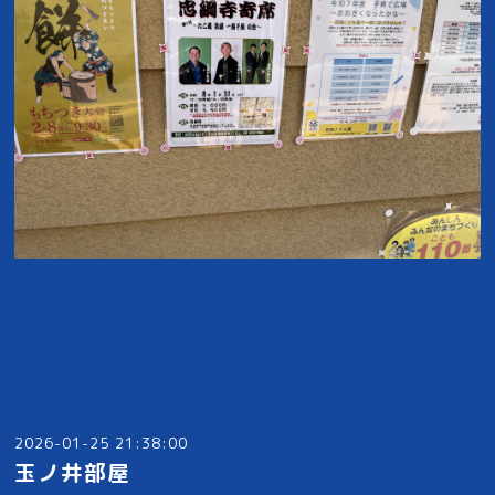
2026-01-25 21:38:00
玉ノ井部屋