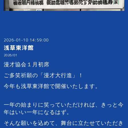
2026-01-10 14:59:00
浅草東洋館
2026/01
漫才協会１月初席
ご多笑祈願の「漫才大行進」！
今年も浅草東洋館で開催いたします。
一年の始まりに笑っていただければ、
きっと今
年はいい一年になるはず。
そんな願いを込めて、舞台に立たせていただき