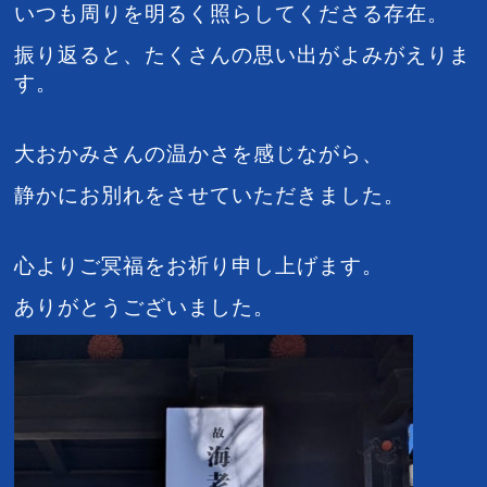
いつも周りを明るく照らしてくださる存在。
振り返ると、たくさんの思い出がよみがえりま
す。
大おかみさんの温かさを感じながら、
静かにお別れをさせていただきました。
心よりご冥福をお祈り申し上げます。
ありがとうございました。