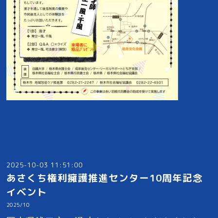
2025-10-03 11:51:00
あさくち権利擁護推進センター10周年記念
イベント
2025/10