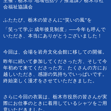
主催：栃木市 地域包括ケア推進課／栃木市社
会福祉協議会
ふたたび、栃木の皆さんに“笑いの風”を
「笑って学ぶ 成年後見制度」──今年も呼んで
いただき、本当にありがとうございました！
今回は、会場を岩舟文化会館に移しての開催。
昨年に続いて参加してくださった方、そして今
年初めて来てくださった方、たくさんの方にお
越しいただき、感謝の気持ちでいっぱいです。
終始楽しく漫才をさせていただきました。
さらに今回の衣装は、栃木市役所の皆さんが実
際にお仕事のときに着用しているシャツをご用
意いただきました。