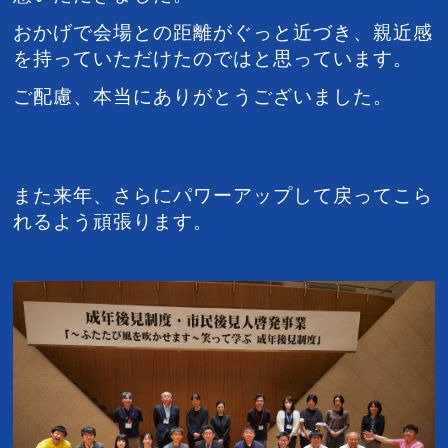
おかげで会場との距離がぐっと近づき、親近感
を持っていただけたのではと思っています。
ご配慮、本当にありがとうございました。
また来年、さらにパワーアップして戻ってこら
れるよう頑張ります。