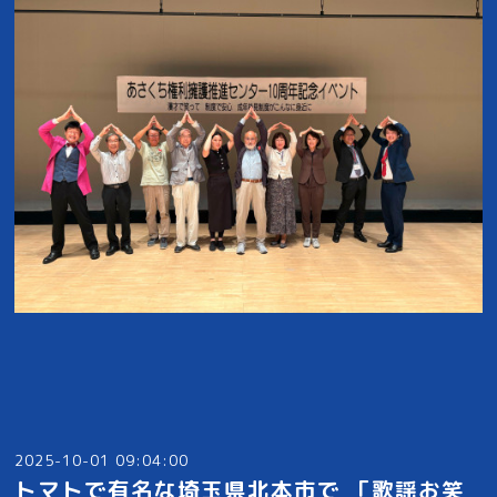
2025-10-01 09:04:00
トマトで有名な埼玉県北本市で 「歌謡お笑