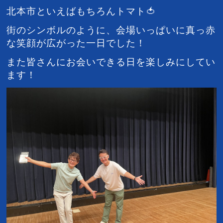
北本市といえばもちろんトマト🍅
街のシンボルのように、会場いっぱいに真っ赤
な笑顔が広がった一日でした！
また皆さんにお会いできる日を楽しみにしてい
ます！