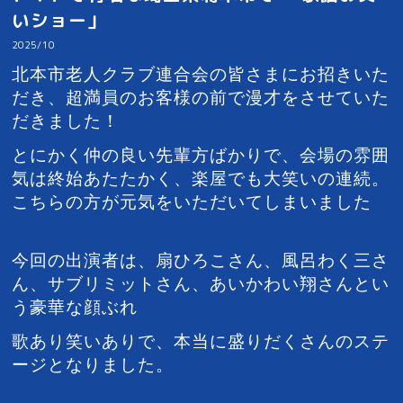
いショー」
2025/10
北本市老人クラブ連合会の皆さまにお招きいた
だき、超満員のお客様の前で漫才をさせていた
だきました！
とにかく仲の良い先輩方ばかりで、会場の雰囲
気は終始あたたかく、楽屋でも大笑いの連続。
こちらの方が元気をいただいてしまいました
今回の出演者は、扇ひろこさん、風呂わく三さ
ん、サブリミットさん、あいかわい翔さんとい
う豪華な顔ぶれ
歌あり笑いありで、本当に盛りだくさんのステ
ージとなりました。