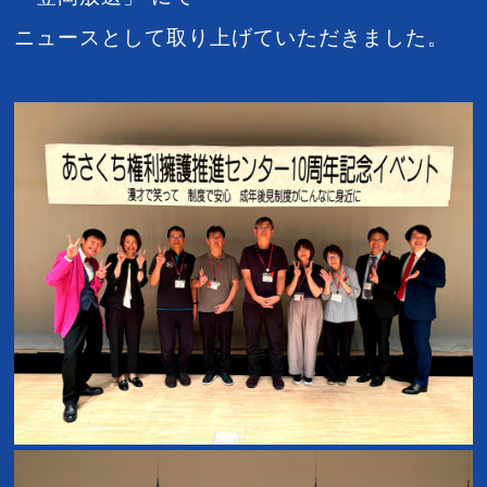
ニュースとして取り上げていただきました。