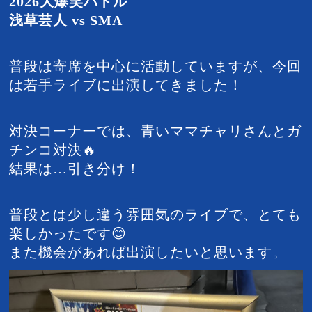
2026大爆笑バトル
浅草芸人 vs SMA
普段は寄席を中心に活動していますが、今回
は若手ライブに出演してきました！
対決コーナーでは、青いママチャリさんとガ
チンコ対決🔥
結果は…引き分け！
普段とは少し違う雰囲気のライブで、とても
楽しかったです😊
また機会があれば出演したいと思います。