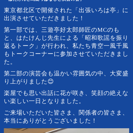
東京都北区で開催された「出張いろは亭」に
出演させていただきました！
第一部では、三遊亭好太郎師匠のMCのも
と、はたけんじ先生による「昭和歌謡を振り
返るトーク」が行われ、私たち青空一風千風
もトークコーナーに参加させていただきまし
た。
第二部の演芸会も温かい雰囲気の中、大変盛
り上がりました😊
楽屋でも思い出話に花が咲き、笑顔の絶えな
い楽しい一日となりました。
ご来場いただいた皆さま、関係者の皆さま、
本当にありがとうございました！