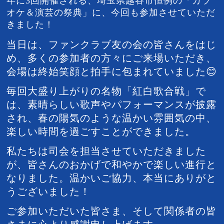
年に3回開催される、埼玉県越谷市恒例の「カラ
オケ＆演芸の祭典」に、今回も参加させていただ
きました！
当日は、ファンクラブ友の会の皆さんをはじ
め、多くの参加者の方々にご来場いただき、
会場は終始笑顔と拍手に包まれていました😊
毎回大盛り上がりの名物「紅白歌合戦」で
は、素晴らしい歌声やパフォーマンスが披露
され、春の陽気のような温かい雰囲気の中、
楽しい時間を過ごすことができました。
私たちは司会を担当させていただきました
が、皆さんのおかげで和やかで楽しい進行と
なりました。温かいご協力、本当にありがと
うございました！
ご参加いただいた皆さま、そして関係者の皆