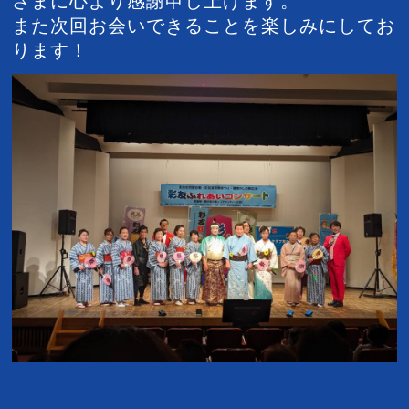
さまに心より感謝申し上げます。
また次回お会いできることを楽しみにしてお
ります！