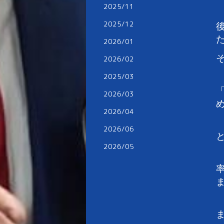
2025/11
2025/12
2026/01
2026/02
2025/03
2026/03
2026/04
2026/06
2026/05