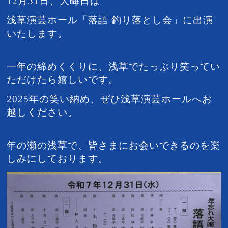
12月31日、大晦日は
浅草演芸ホール「落語 釣り落とし会」に出演
いたします。
一年の締めくくりに、浅草でたっぷり笑ってい
ただけたら嬉しいです。
2025年の笑い納め、ぜひ浅草演芸ホールへお
越しください。
年の瀬の浅草で、皆さまにお会いできるのを楽
しみにしております。