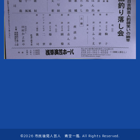
©2026
市民後見人芸人 青空一風
. All Rights Reserved.