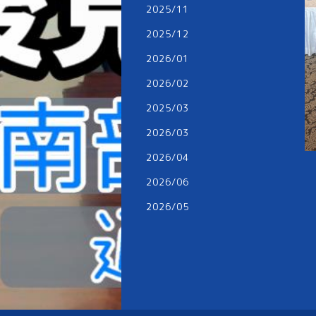
2025/11
2025/12
2026/01
2026/02
2025/03
2026/03
2026/04
2026/06
2026/05