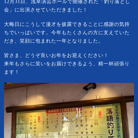
12月31日、浅草演芸ホールで開催された「釣り落とし
会」に出演させていただきました！
大晦日にこうして漫才を披露できることに感謝の気持
ちでいっぱいです。今年もたくさんの方に支えていた
だき、笑顔に包まれた一年となりました。
皆さま、どうぞ良いお年をお迎えください！
来年もさらに笑いをお届けできるよう、精一杯頑張り
ます！